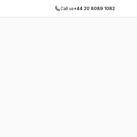
Call us
+44 20 8089 1082